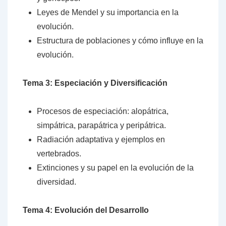
Leyes de Mendel y su importancia en la
evolución.
Estructura de poblaciones y cómo influye en la
evolución.
Tema 3: Especiación y Diversificación
Procesos de especiación: alopátrica,
simpátrica, parapátrica y peripátrica.
Radiación adaptativa y ejemplos en
vertebrados.
Extinciones y su papel en la evolución de la
diversidad.
Tema 4: Evolución del Desarrollo