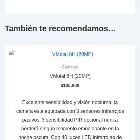
También te recomendamos…
Cámaras
VMotal 8H (20MP)
$
138.000
Excelente sensibilidad y visión nocturna: la
cámara está equipada con 3 sensores infrarrojos
pasivos, 3 sensibilidad PIR opcional nunca
perderá ningún momento emocionante en la
noche oscura. Con 40 luces LED infrarrojas de