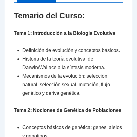
Temario del Curso:
Tema 1: Introducción a la Biología Evolutiva
Definición de evolución y conceptos básicos.
Historia de la teoría evolutiva: de
Darwin/Wallace a la síntesis moderna.
Mecanismos de la evolución: selección
natural, selección sexual, mutación, flujo
genético y deriva genética.
Tema 2: Nociones de Genética de Poblaciones
Conceptos básicos de genética: genes, alelos
y genotipos.