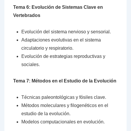
Tema 6: Evolución de Sistemas Clave en
Vertebrados
Evolución del sistema nervioso y sensorial.
Adaptaciones evolutivas en el sistema
circulatorio y respiratorio.
Evolución de estrategias reproductivas y
sociales.
Tema 7: Métodos en el Estudio de la Evolución
Técnicas paleontológicas y fósiles clave.
Métodos moleculares y filogenéticos en el
estudio de la evolución.
Modelos computacionales en evolución.