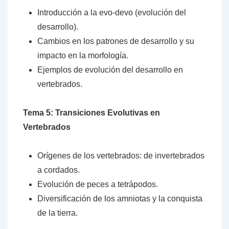
Introducción a la evo-devo (evolución del
desarrollo).
Cambios en los patrones de desarrollo y su
impacto en la morfología.
Ejemplos de evolución del desarrollo en
vertebrados.
Tema 5: Transiciones Evolutivas en
Vertebrados
Orígenes de los vertebrados: de invertebrados
a cordados.
Evolución de peces a tetrápodos.
Diversificación de los amniotas y la conquista
de la tierra.