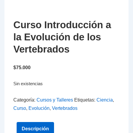
Curso Introducción a
la Evolución de los
Vertebrados
$
75.000
Sin existencias
Categoría:
Cursos y Talleres
Etiquetas:
Ciencia
,
Curso
,
Evolución
,
Vertebrados
Descripción