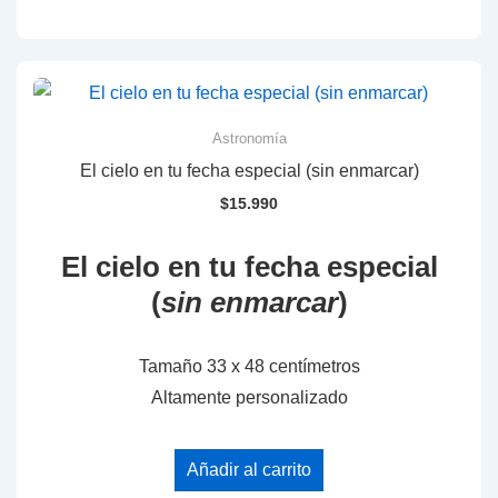
Astronomía
El cielo en tu fecha especial (sin enmarcar)
$
15.990
El cielo en tu fecha especial
(
sin enmarcar
)
Tamaño 33 x 48 centímetros
Altamente personalizado
Añadir al carrito