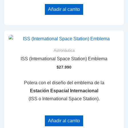
Añadir al carrito
Astronáutica
ISS (International Space Station) Emblema
$
27.990
Polera con el diseño del emblema de la
Estación Espacial Internacional
(ISS o International Space Station).
Añadir al carrito