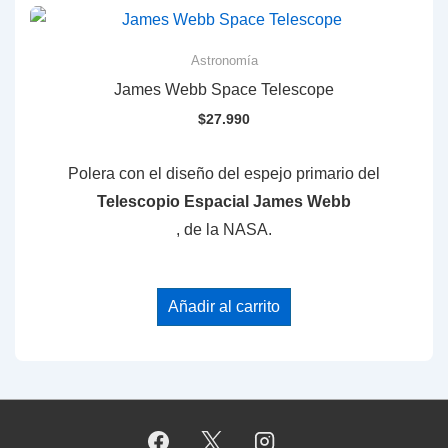
Astronomía
James Webb Space Telescope
$
27.990
Polera con el diseño del espejo primario del
Telescopio Espacial James Webb
, de la NASA.
Añadir al carrito