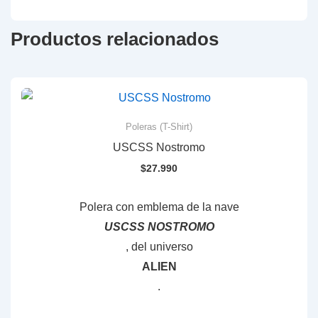
Productos relacionados
Poleras (T-Shirt)
USCSS Nostromo
$
27.990
Polera con emblema de la nave
USCSS NOSTROMO
, del universo
ALIEN
.