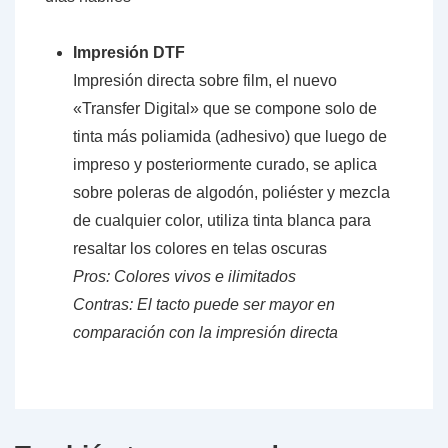
Impresión DTF
Impresión directa sobre film, el nuevo
«Transfer Digital» que se compone solo de
tinta más poliamida (adhesivo) que luego de
impreso y posteriormente curado, se aplica
sobre poleras de algodón, poliéster y mezcla
de cualquier color, utiliza tinta blanca para
resaltar los colores en telas oscuras
Pros: Colores vivos e ilimitados
Contras: El tacto puede ser mayor en
comparación con la impresión directa