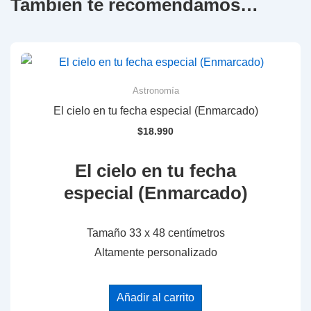
También te recomendamos…
Astronomía
El cielo en tu fecha especial (Enmarcado)
$
18.990
El cielo en tu fecha
especial (Enmarcado)
Tamaño 33 x 48 centímetros
Altamente personalizado
Añadir al carrito