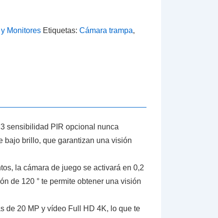
y Monitores
Etiquetas:
Cámara trampa
,
, 3 sensibilidad PIR opcional nunca
ajo brillo, que garantizan una visión
tos, la cámara de juego se activará en 0,2
ión de 120 ° te permite obtener una visión
s de 20 MP y vídeo Full HD 4K, lo que te