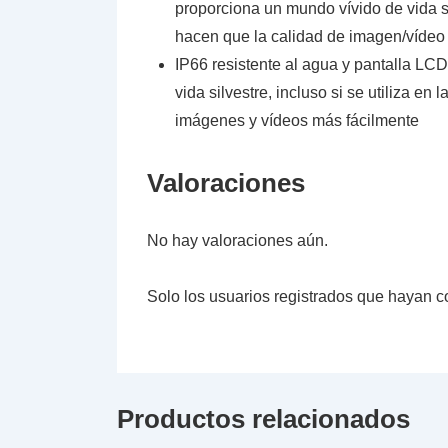
proporciona un mundo vívido de vida si
hacen que la calidad de imagen/vídeo y
IP66 resistente al agua y pantalla LC
vida silvestre, incluso si se utiliza e
imágenes y vídeos más fácilmente
Valoraciones
No hay valoraciones aún.
Solo los usuarios registrados que hayan 
Productos relacionados