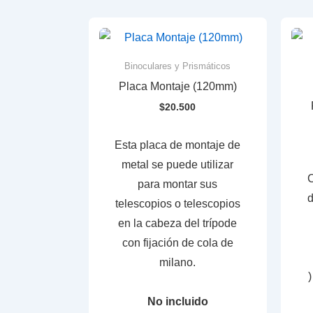
Binoculares y Prismáticos
Placa Montaje (120mm)
$
20.500
Esta placa de montaje de
metal se puede utilizar
para montar sus
telescopios o telescopios
en la cabeza del trípode
con fijación de cola de
milano.
)
No incluido