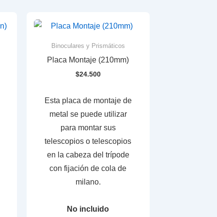
Binoculares y Prismáticos
Placa Montaje (210mm)
$
24.500
Esta placa de montaje de
metal se puede utilizar
para montar sus
telescopios o telescopios
en la cabeza del trípode
con fijación de cola de
milano.
No incluido