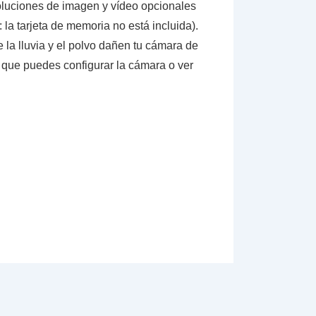
soluciones de imagen y vídeo opcionales
la tarjeta de memoria no está incluida).
la lluvia y el polvo dañen tu cámara de
za que puedes configurar la cámara o ver