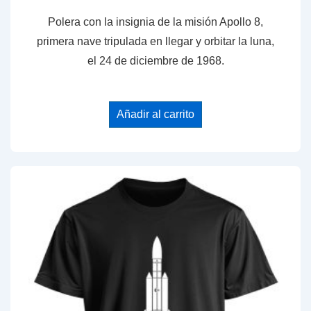
Polera con la insignia de la misión Apollo 8,
primera nave tripulada en llegar y orbitar la luna,
el 24 de diciembre de 1968.
Añadir al carrito