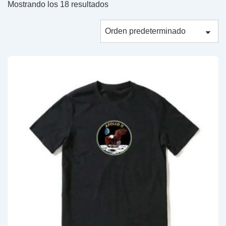
Mostrando los 18 resultados