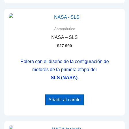
Astronáutica
NASA – SLS
$
27.990
Polera con el diseño de la configuración de
motores de la primera etapa del
SLS (NASA).
Añadir al carrito