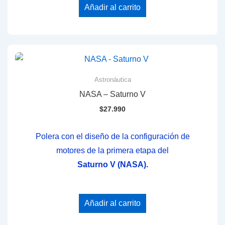
Añadir al carrito
Astronáutica
NASA – Saturno V
$
27.990
Polera con el diseño de la configuración de
motores de la primera etapa del
Saturno V (NASA).
Añadir al carrito