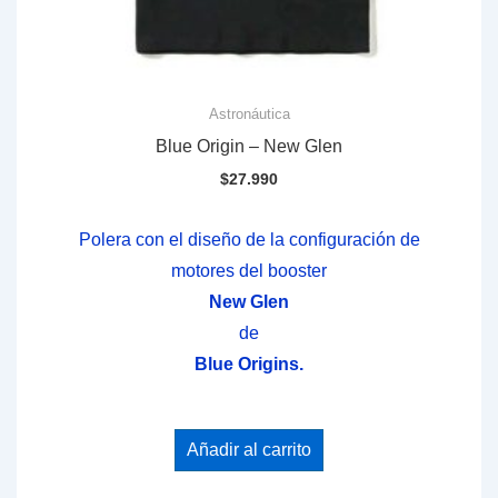
Astronáutica
Blue Origin – New Glen
$
27.990
Polera con el diseño de la configuración de
motores del booster
New Glen
de
Blue Origins.
Añadir al carrito