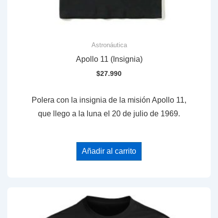
Astronáutica
Apollo 11 (Insignia)
$
27.990
Polera con la insignia de la misión Apollo 11,
que llego a la luna el 20 de julio de 1969.
Añadir al carrito