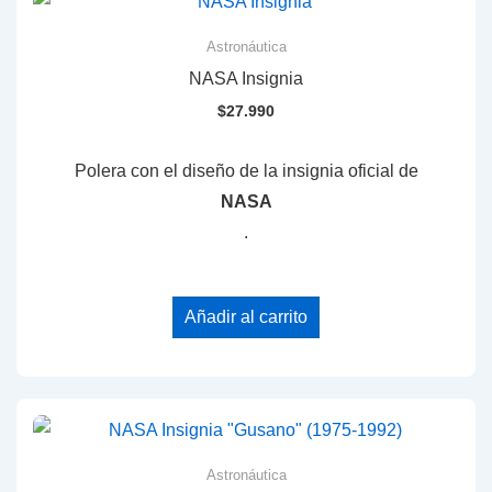
Astronáutica
NASA Insignia
$
27.990
Polera con el diseño de la insignia oficial de
NASA
.
Añadir al carrito
Astronáutica