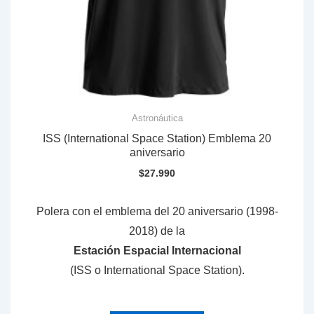
Astronáutica
ISS (International Space Station) Emblema 20
aniversario
$
27.990
Polera con el emblema del 20 aniversario (1998-
2018) de la
Estación Espacial Internacional
(ISS o International Space Station).