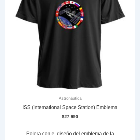
Astronáutica
ISS (International Space Station) Emblema
$
27.990
Polera con el diseño del emblema de la