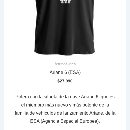
Astronáutica
Ariane 6 (ESA)
$
27.990
Polera con la silueta de la nave Ariane 6, que es
el miembro más nuevo y más potente de la
familia de vehículos de lanzamiento Ariane, de la
ESA (Agencia Espacial Europea).