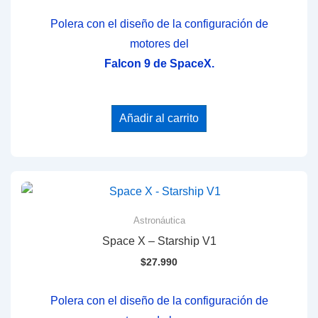
Polera con el diseño de la configuración de
motores del
Falcon 9 de SpaceX.
Añadir al carrito
Astronáutica
Space X – Starship V1
$
27.990
Polera con el diseño de la configuración de