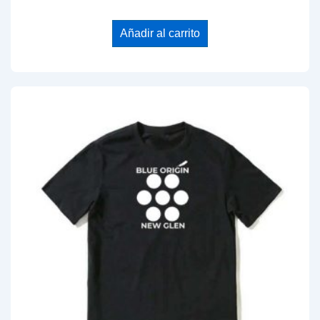
Añadir al carrito