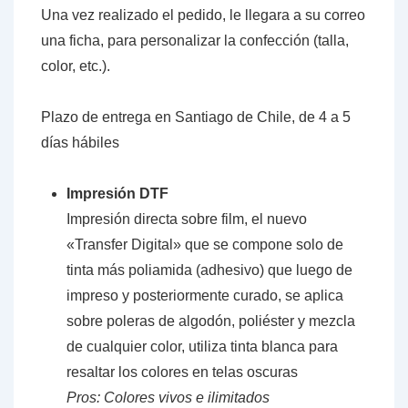
Una vez realizado el pedido, le llegara a su correo
una ficha, para personalizar la confección (talla,
color, etc.).
Plazo de entrega en Santiago de Chile, de 4 a 5
días hábiles
Impresión DTF
Impresión directa sobre film, el nuevo
«Transfer Digital» que se compone solo de
tinta más poliamida (adhesivo) que luego de
impreso y posteriormente curado, se aplica
sobre poleras de algodón, poliéster y mezcla
de cualquier color, utiliza tinta blanca para
resaltar los colores en telas oscuras
Pros: Colores vivos e ilimitados