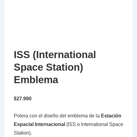
ISS (International
Space Station)
Emblema
$
27.990
Polera con el diseño del emblema de la
Estación
Espacial Internacional
(ISS o International Space
Station).