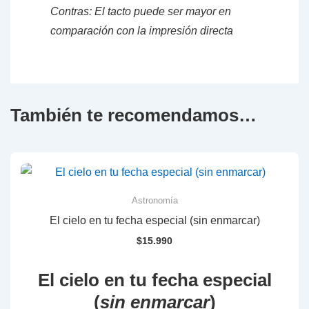
Contras: El tacto puede ser mayor en
comparación con la impresión directa
También te recomendamos…
Astronomía
El cielo en tu fecha especial (sin enmarcar)
$
15.990
El cielo en tu fecha especial
(
sin enmarcar
)