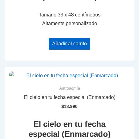
Tamaño 33 x 48 centímetros
Altamente personalizado
Añadir al carrito
Astronomía
El cielo en tu fecha especial (Enmarcado)
$
18.990
El cielo en tu fecha
especial (Enmarcado)