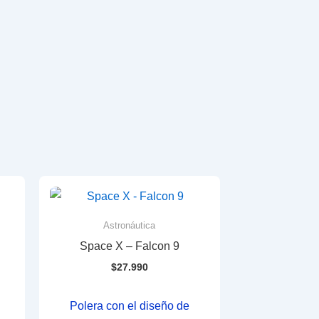
Astronáutica
Space X – Falcon 9
$
27.990
Polera con el diseño de