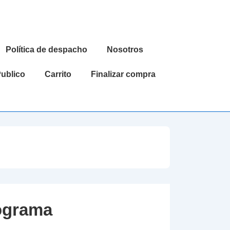
Política de despacho
Nosotros
ublico
Carrito
Finalizar compra
rograma