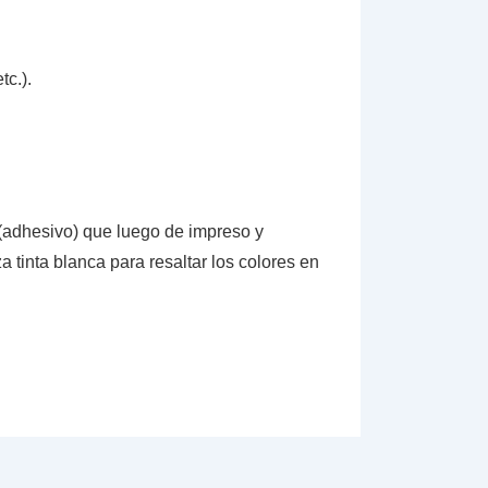
tc.).
 (adhesivo) que luego de impreso y
a tinta blanca para resaltar los colores en