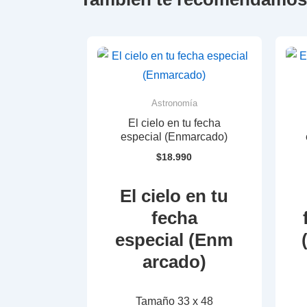
Astronomía
El cielo en tu fecha
especial (Enmarcado)
$
18.990
El cielo en tu
fecha
especial (Enm
arcado)
Tamaño 33 x 48