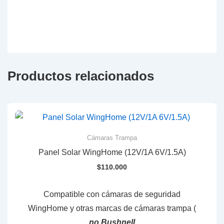
Productos relacionados
Cámaras Trampa
Panel Solar WingHome (12V/1A 6V/1.5A)
$
110.000
Compatible con cámaras de seguridad
WingHome y otras marcas de cámaras trampa (
no Bushnell