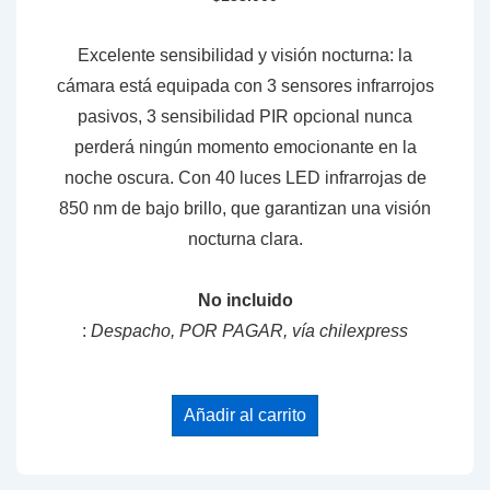
Excelente sensibilidad y visión nocturna: la
cámara está equipada con 3 sensores infrarrojos
pasivos, 3 sensibilidad PIR opcional nunca
perderá ningún momento emocionante en la
noche oscura. Con 40 luces LED infrarrojas de
850 nm de bajo brillo, que garantizan una visión
nocturna clara.
No incluido
:
Despacho, POR PAGAR, vía chilexpress
Añadir al carrito