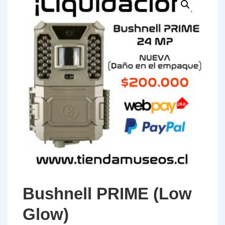
Bushnell PRIME (Low
Glow)