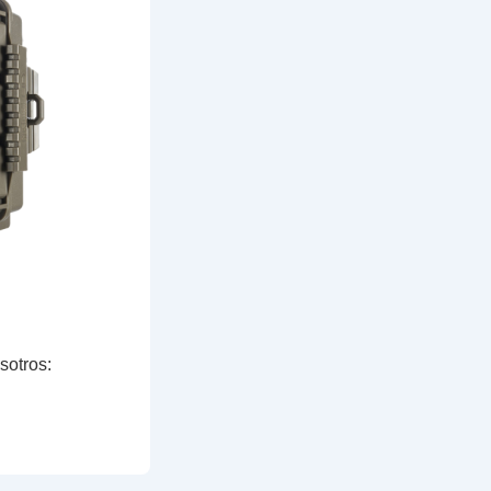
sotros: