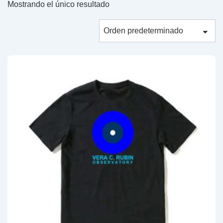
Mostrando el único resultado