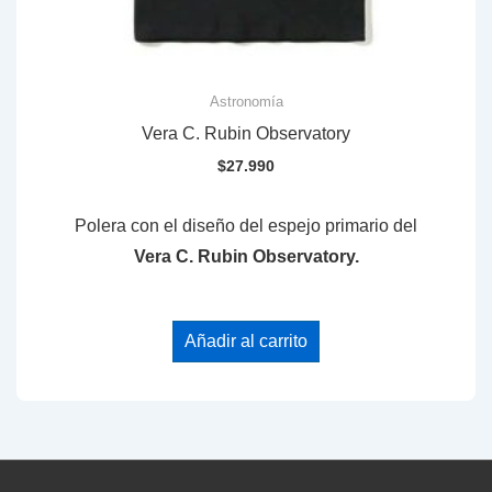
Astronomía
Vera C. Rubin Observatory
$
27.990
Polera con el diseño del espejo primario del
Vera C. Rubin Observatory.
Añadir al carrito