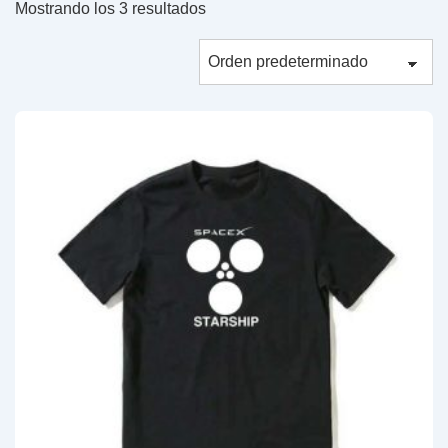
Mostrando los 3 resultados