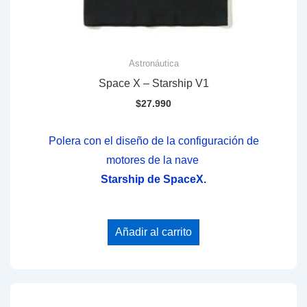
Astronáutica
Space X – Starship V1
$
27.990
Polera con el diseño de la configuración de
motores de la nave
Starship de SpaceX.
Añadir al carrito