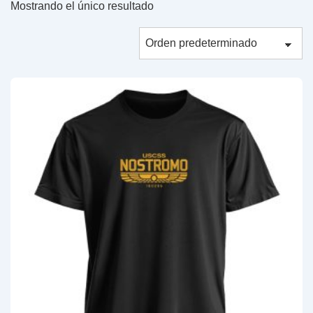
Mostrando el único resultado