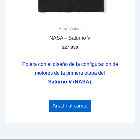
Astronáutica
NASA – Saturno V
$
27.990
Polera con el diseño de la configuración de
motores de la primera etapa del
Saturno V (NASA).
Añadir al carrito