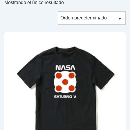
Mostrando el único resultado