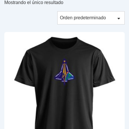
Mostrando el único resultado