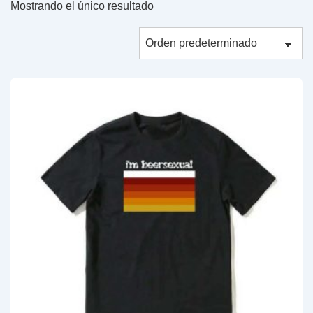
Mostrando el único resultado