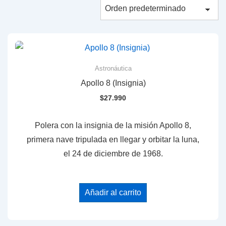
Astronáutica
Apollo 8 (Insignia)
$
27.990
Polera con la insignia de la misión Apollo 8,
primera nave tripulada en llegar y orbitar la luna,
el 24 de diciembre de 1968.
Añadir al carrito